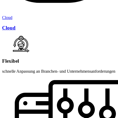
Cloud
Cloud
Flexibel
schnelle Anpassung an Branchen- und Unternehmensanforderungen