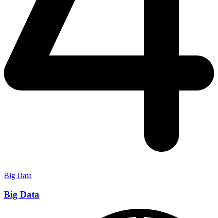
Big Data
Big Data