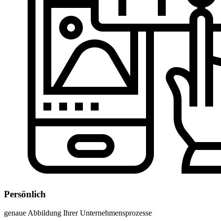
Persönlich
genaue Abbildung Ihrer Unternehmensprozesse