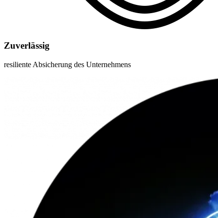
Zuverlässig
resiliente Absicherung des Unternehmens