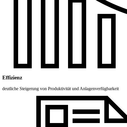
Effizienz
deutliche Steigerung von Produktivität und Anlagenverfügbarkeit