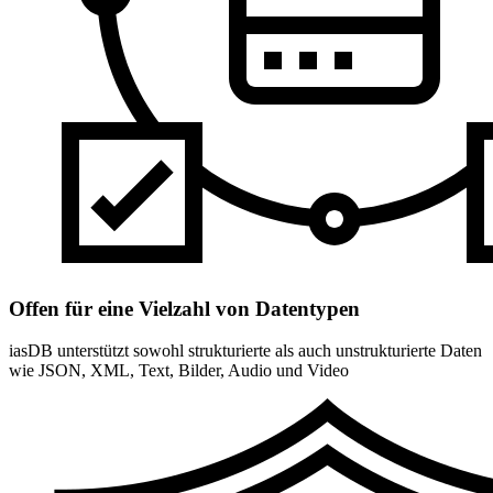
Offen für eine Vielzahl von Datentypen
iasDB unterstützt sowohl strukturierte als auch unstrukturierte Daten
wie JSON, XML, Text, Bilder, Audio und Video