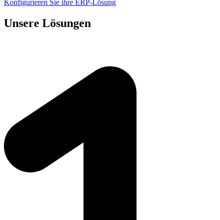
Konfigurieren Sie ihre ERP-Lösung
Unsere Lösungen