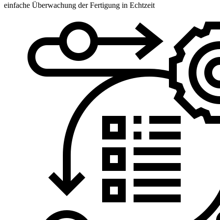
einfache Überwachung der Fertigung in Echtzeit