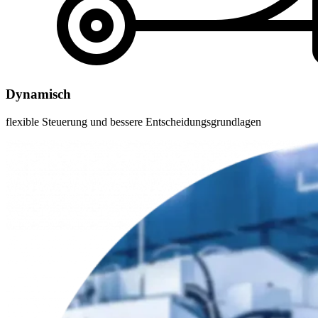
Dynamisch
flexible Steuerung und bessere Entscheidungsgrundlagen