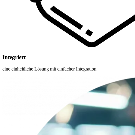
Integriert
eine einheitliche Lösung mit einfacher Integration