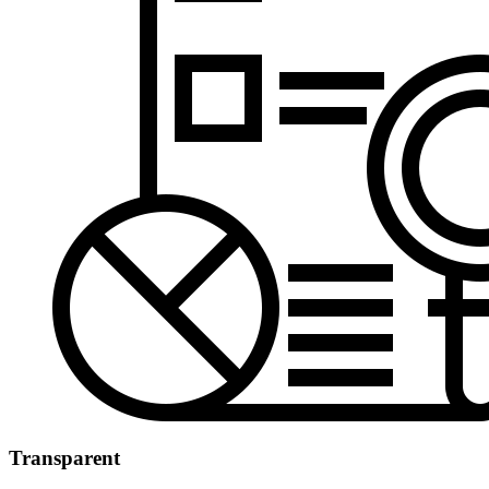
Transparent