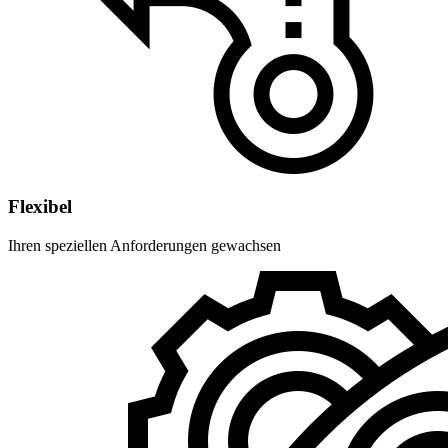
Flexibel
Ihren speziellen Anforderungen gewachsen