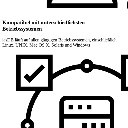
Kompatibel mit unterschiedlichsten
Betriebssystemen
iasDB läuft auf allen gängigen Betriebssystemen, einschließlich
Linux, UNIX, Mac OS X, Solaris und Windows