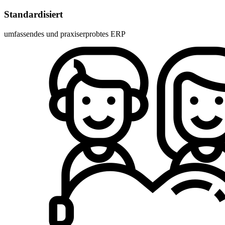
Standardisiert
umfassendes und praxiserprobtes ERP