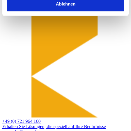
Ablehnen
+49 (0) 721 964 160
Erhalten Sie Lösungen, die speziell auf Ihre Bedürfnisse