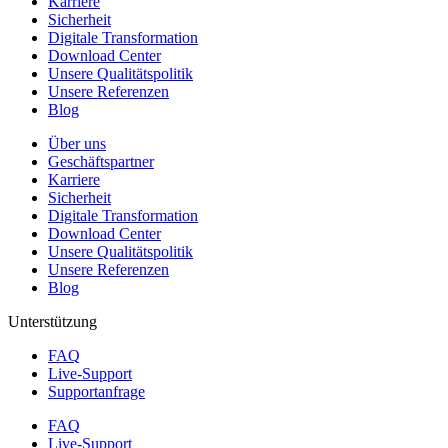
Karriere
Sicherheit
Digitale Transformation
Download Center
Unsere Qualitätspolitik
Unsere Referenzen
Blog
Über uns
Geschäftspartner
Karriere
Sicherheit
Digitale Transformation
Download Center
Unsere Qualitätspolitik
Unsere Referenzen
Blog
Unterstützung
FAQ
Live-Support
Supportanfrage
FAQ
Live-Support