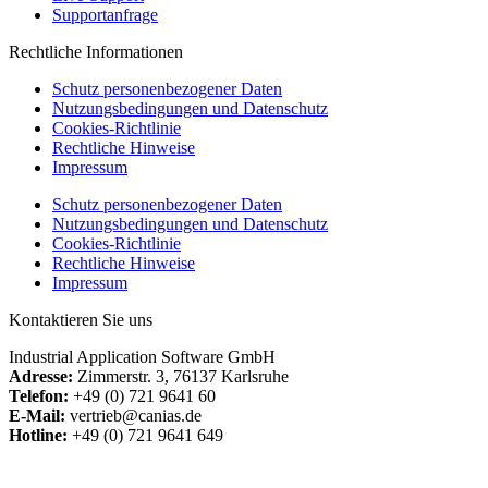
Supportanfrage
Rechtliche Informationen
Schutz personenbezogener Daten
Nutzungsbedingungen und Datenschutz
Cookies-Richtlinie
Rechtliche Hinweise
Impressum
Schutz personenbezogener Daten
Nutzungsbedingungen und Datenschutz
Cookies-Richtlinie
Rechtliche Hinweise
Impressum
Kontaktieren Sie uns
Industrial Application Software GmbH
Adresse:
Zimmerstr. 3, 76137 Karlsruhe
Telefon:
+49 (0) 721 9641 60
E-Mail:
vertrieb@canias.de
Hotline:
+49 (0) 721 9641 649