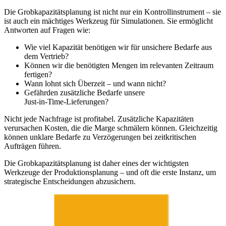
Die Grobkapazitätsplanung ist nicht nur ein Kontrollinstrument – sie
ist auch ein mächtiges Werkzeug für Simulationen. Sie ermöglicht
Antworten auf Fragen wie:
Wie viel Kapazität benötigen wir für unsichere Bedarfe aus
dem Vertrieb?
Können wir die benötigten Mengen im relevanten Zeitraum
fertigen?
Wann lohnt sich Überzeit – und wann nicht?
Gefährden zusätzliche Bedarfe unsere
Just‑in‑Time‑Lieferungen?
Nicht jede Nachfrage ist profitabel. Zusätzliche Kapazitäten
verursachen Kosten, die die Marge schmälern können. Gleichzeitig
können unklare Bedarfe zu Verzögerungen bei zeitkritischen
Aufträgen führen.
Die Grobkapazitätsplanung ist daher eines der wichtigsten
Werkzeuge der Produktionsplanung – und oft die erste Instanz, um
strategische Entscheidungen abzusichern.