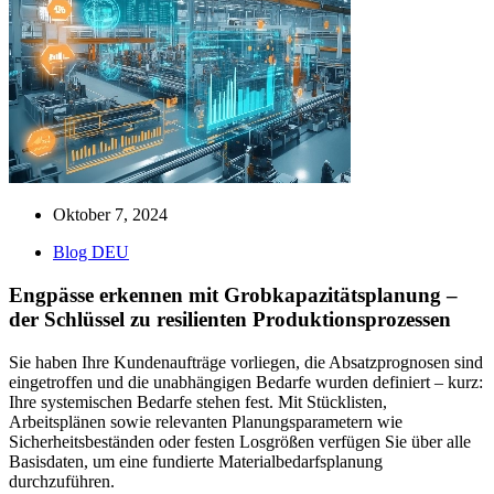
Oktober 7, 2024
Blog DEU
Engpässe erkennen mit Grobkapazitätsplanung –
der Schlüssel zu resilienten Produktionsprozessen
Sie haben Ihre Kundenaufträge vorliegen, die Absatzprognosen sind
eingetroffen und die unabhängigen Bedarfe wurden definiert – kurz:
Ihre systemischen Bedarfe stehen fest. Mit Stücklisten,
Arbeitsplänen sowie relevanten Planungsparametern wie
Sicherheitsbeständen oder festen Losgrößen verfügen Sie über alle
Basisdaten, um eine fundierte Materialbedarfsplanung
durchzuführen.