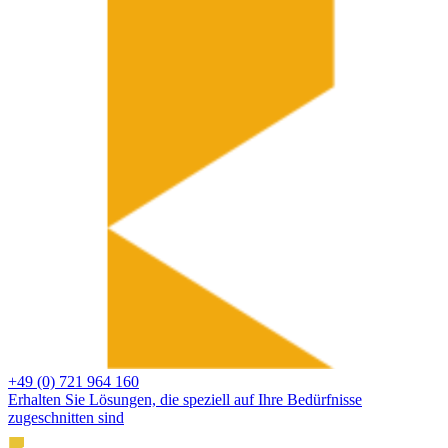
+49 (0) 721 964 160
Erhalten Sie Lösungen, die speziell auf Ihre Bedürfnisse
zugeschnitten sind