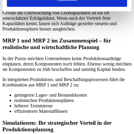
kommunizieren
Gerade die Überwachung von Leerkapazitäten ist ein oft
unterschätzter Erfolgsfaktor. Wenn auch der Vertrieb freie
Kapazitäten kennt, lassen sich Aufträge gezielter steuern und
Produktionsspitzen besser ausgleichen.
MRP 1 und MRP 2 im Zusammenspiel – für
realistische und wirtschaftliche Planung
In der Praxis möchten Unternehmen keine Produktionsaufträge
einplanen, deren Komponenten noch fehlen. Ebenso wenig möchten
sie Komponenten zu früh beschaffen und unnötig Kapital binden.
In integrierten Produktions‑ und Beschaffungsprozessen führt die
Kombination aus MRP 1 und MRP 2 zu:
geringeren Lager‑ und Bestandskosten
realistischen Produktionsplänen
höherer Termintreue
effizienteren Materialflüssen
Simulationen: Ihr strategischer Vorteil in der
Produktionsplanung