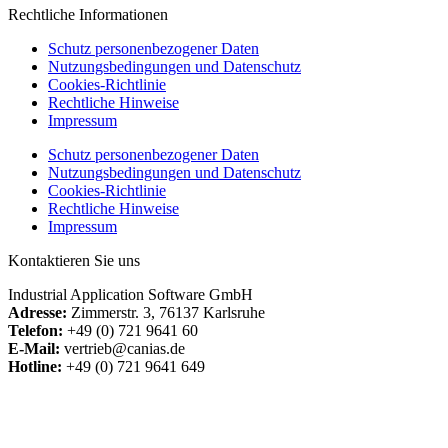
Rechtliche Informationen
Schutz personenbezogener Daten
Nutzungsbedingungen und Datenschutz
Cookies-Richtlinie
Rechtliche Hinweise
Impressum
Schutz personenbezogener Daten
Nutzungsbedingungen und Datenschutz
Cookies-Richtlinie
Rechtliche Hinweise
Impressum
Kontaktieren Sie uns
Industrial Application Software GmbH
Adresse:
Zimmerstr. 3, 76137 Karlsruhe
Telefon:
+49 (0) 721 9641 60
E-Mail:
vertrieb@canias.de
Hotline:
+49 (0) 721 9641 649