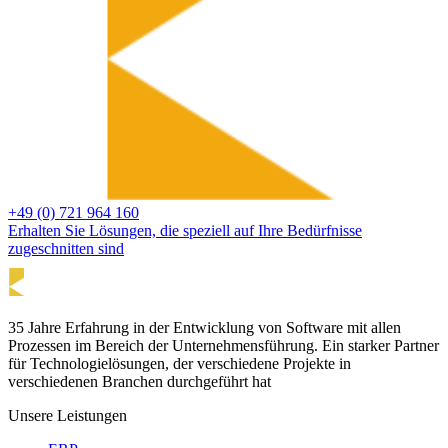
+49 (0) 721 964 160
Erhalten Sie Lösungen, die speziell auf Ihre Bedürfnisse
zugeschnitten sind
35 Jahre Erfahrung in der Entwicklung von Software mit allen
Prozessen im Bereich der Unternehmensführung. Ein starker Partner
für Technologielösungen, der verschiedene Projekte in
verschiedenen Branchen durchgeführt hat
Unsere Leistungen