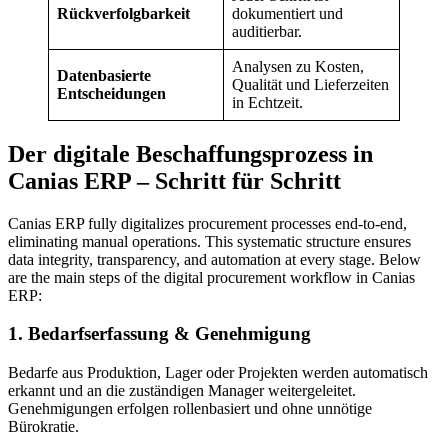
Rückverfolgbarkeit
dokumentiert und
auditierbar.
Analysen zu Kosten,
Datenbasierte
Qualität und Lieferzeiten
Entscheidungen
in Echtzeit.
Der digitale Beschaffungsprozess in
Canias ERP – Schritt für Schritt
Canias ERP fully digitalizes procurement processes end-to-end,
eliminating manual operations. This systematic structure ensures
data integrity, transparency, and automation at every stage. Below
are the main steps of the digital procurement workflow in Canias
ERP:
1. Bedarfserfassung & Genehmigung
Bedarfe aus Produktion, Lager oder Projekten werden automatisch
erkannt und an die zuständigen Manager weitergeleitet.
Genehmigungen erfolgen rollenbasiert und ohne unnötige
Bürokratie.