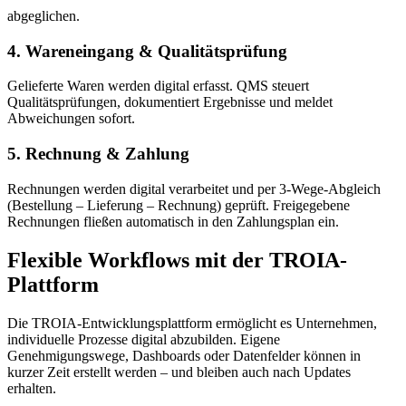
abgeglichen.
4.
Wareneingang & Qualitätsprüfung
Gelieferte Waren werden digital erfasst. QMS steuert
Qualitätsprüfungen, dokumentiert Ergebnisse und meldet
Abweichungen sofort.
5.
Rechnung & Zahlung
Rechnungen werden digital verarbeitet und per 3‑Wege-Abgleich
(Bestellung – Lieferung – Rechnung) geprüft. Freigegebene
Rechnungen fließen automatisch in den Zahlungsplan ein.
Flexible Workflows mit der TROIA-
Plattform
Die TROIA-Entwicklungsplattform ermöglicht es Unternehmen,
individuelle Prozesse digital abzubilden. Eigene
Genehmigungswege, Dashboards oder Datenfelder können in
kurzer Zeit erstellt werden – und bleiben auch nach Updates
erhalten.