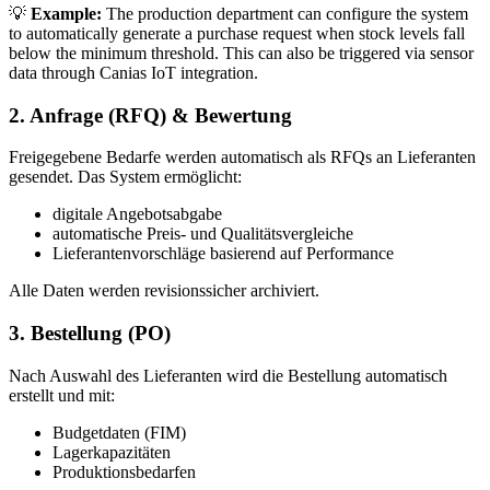
💡
Example:
The production department can configure the system
to automatically generate a purchase request when stock levels fall
below the minimum threshold. This can also be triggered via sensor
data through Canias IoT integration.
2. Anfrage (RFQ) & Bewertung
Freigegebene Bedarfe werden automatisch als RFQs an Lieferanten
gesendet. Das System ermöglicht:
digitale Angebotsabgabe
automatische Preis- und Qualitätsvergleiche
Lieferantenvorschläge basierend auf Performance
Alle Daten werden revisionssicher archiviert.
3. Bestellung (PO)
Nach Auswahl des Lieferanten wird die Bestellung automatisch
erstellt und mit:
Budgetdaten (FIM)
Lagerkapazitäten
Produktionsbedarfen