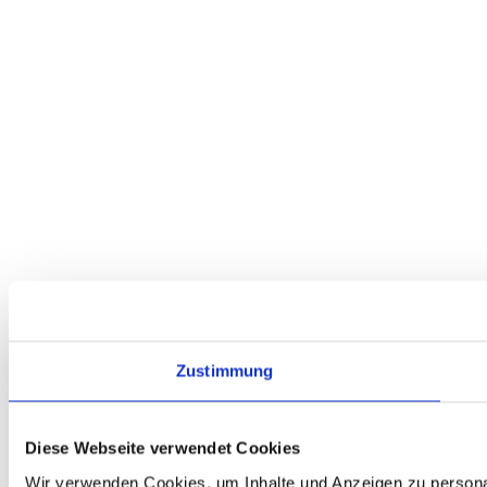
Zustimmung
Diese Webseite verwendet Cookies
Wir verwenden Cookies, um Inhalte und Anzeigen zu personal