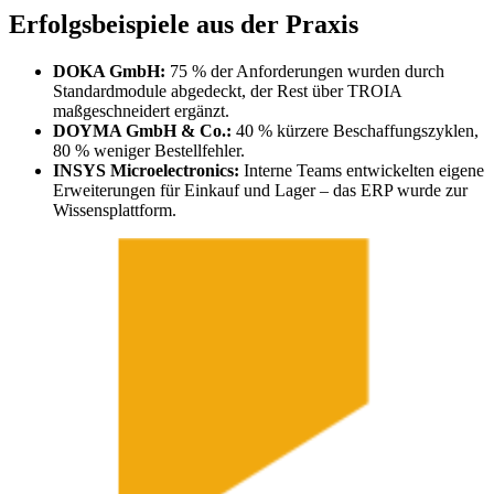
Erfolgsbeispiele aus der Praxis
DOKA GmbH:
75 % der Anforderungen wurden durch
Standardmodule abgedeckt, der Rest über TROIA
maßgeschneidert ergänzt.
DOYMA GmbH & Co.:
40 % kürzere Beschaffungszyklen,
80 % weniger Bestellfehler.
INSYS Microelectronics:
Interne Teams entwickelten eigene
Erweiterungen für Einkauf und Lager – das ERP wurde zur
Wissensplattform.