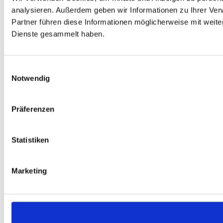
analysieren. Außerdem geben wir Informationen zu Ihrer Ve
Partner führen diese Informationen möglicherweise mit weit
Dienste gesammelt haben.
Einwilligungsauswahl
Notwendig
Präferenzen
Statistiken
Marketing