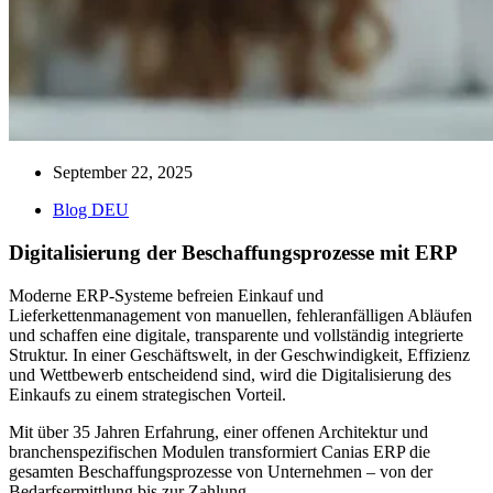
September 22, 2025
Blog DEU
Digitalisierung der Beschaffungsprozesse mit ERP
Moderne ERP-Systeme befreien Einkauf und
Lieferkettenmanagement von manuellen, fehleranfälligen Abläufen
und schaffen eine digitale, transparente und vollständig integrierte
Struktur. In einer Geschäftswelt, in der Geschwindigkeit, Effizienz
und Wettbewerb entscheidend sind, wird die Digitalisierung des
Einkaufs zu einem strategischen Vorteil.
Mit über 35 Jahren Erfahrung, einer offenen Architektur und
branchenspezifischen Modulen transformiert Canias ERP die
gesamten Beschaffungsprozesse von Unternehmen – von der
Bedarfsermittlung bis zur Zahlung.