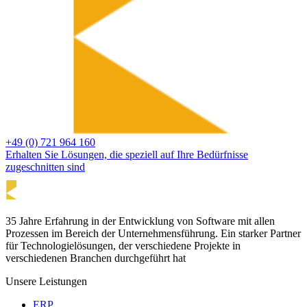
+49 (0) 721 964 160
Erhalten Sie Lösungen, die speziell auf Ihre Bedürfnisse
zugeschnitten sind
35 Jahre Erfahrung in der Entwicklung von Software mit allen
Prozessen im Bereich der Unternehmensführung. Ein starker Partner
für Technologielösungen, der verschiedene Projekte in
verschiedenen Branchen durchgeführt hat
Unsere Leistungen
ERP