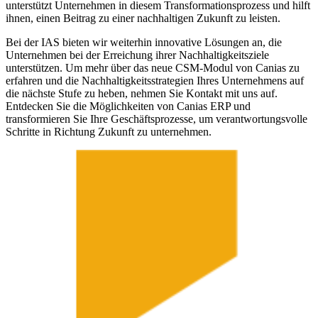
unterstützt Unternehmen in diesem Transformationsprozess und hilft
ihnen, einen Beitrag zu einer nachhaltigen Zukunft zu leisten.
Bei der IAS bieten wir weiterhin innovative Lösungen an, die
Unternehmen bei der Erreichung ihrer Nachhaltigkeitsziele
unterstützen. Um mehr über das neue CSM-Modul von Canias zu
erfahren und die Nachhaltigkeitsstrategien Ihres Unternehmens auf
die nächste Stufe zu heben, nehmen Sie Kontakt mit uns auf.
Entdecken Sie die Möglichkeiten von Canias ERP und
transformieren Sie Ihre Geschäftsprozesse, um verantwortungsvolle
Schritte in Richtung Zukunft zu unternehmen.