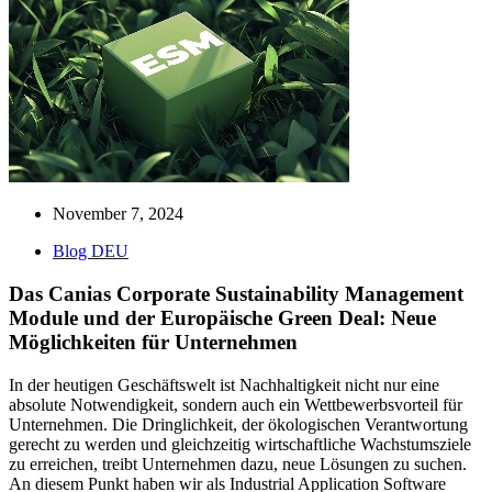
November 7, 2024
Blog DEU
Das Canias Corporate Sustainability Management
Module und der Europäische Green Deal: Neue
Möglichkeiten für Unternehmen
In der heutigen Geschäftswelt ist Nachhaltigkeit nicht nur eine
absolute Notwendigkeit, sondern auch ein Wettbewerbsvorteil für
Unternehmen. Die Dringlichkeit, der ökologischen Verantwortung
gerecht zu werden und gleichzeitig wirtschaftliche Wachstumsziele
zu erreichen, treibt Unternehmen dazu, neue Lösungen zu suchen.
An diesem Punkt haben wir als Industrial Application Software