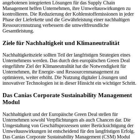
angebotenen integrierten Lösungen für das Supply Chain
Management helfen Unternehmen, ihre Umweltauswirkungen zu
kontrollieren. Die Reduzierung der Kohlenstoffemissionen in jeder
Phase der Lieferkette und die Gewährleistung einer nachhaltigen
Ressourcennutzung verbessern die umweltfreundliche
Gesamtleistung.
Ziele für Nachhaltigkeit und Klimaneutralität
Nachhaltigkeitsziele sollten Teil der langfristigen Strategien eines
Unternehmens werden. Das durch den europäischen Green Deal
eingeführte Ziel der Klimaneutralität hat die Notwendigkeit für
Unternehmen, ihr Energie- und Ressourcenmanagement zu
optimieren, weiter erhöht. Die Nutzung digitaler Lösungen und
innovativer Technologien ist in dieser Hinsicht ein wichtiger Schritt.
Das Canias Corporate Sustainability Management
Modul
Nachhaltigkeit und der Europäische Green Deal stellen für
Unternehmen sowohl Verpflichtungen als auch Chancen dar. Die
Umgestaltung von Geschäftsprozessen unter Berücksichtigung der
Umweltauswirkungen ist entscheidend für den langfristigen Erfolg.
Das Canias Corporate Sustainability Management (CSM) Modul