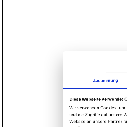
Zustimmung
Diese Webseite verwendet 
Wir verwenden Cookies, um I
und die Zugriffe auf unsere 
Website an unsere Partner fü