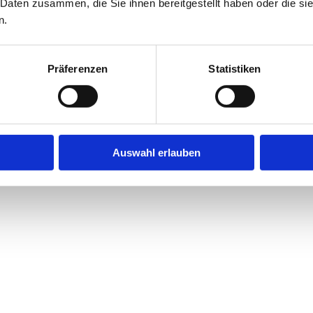
 Daten zusammen, die Sie ihnen bereitgestellt haben oder die s
n.
Präferenzen
Statistiken
Auswahl erlauben