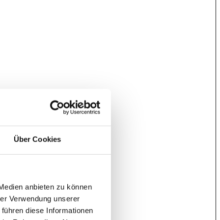
Über Cookies
 Medien anbieten zu können
hrer Verwendung unserer
 führen diese Informationen