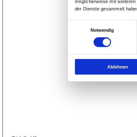
möglicherweise mit weiteren
der Dienste gesammelt habe
Einwilligungsauswahl
Notwendig
Ablehnen