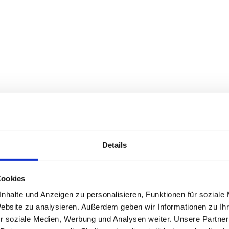
Details
Cookies
nhalte und Anzeigen zu personalisieren, Funktionen für soziale
Website zu analysieren. Außerdem geben wir Informationen zu I
r soziale Medien, Werbung und Analysen weiter. Unsere Partner