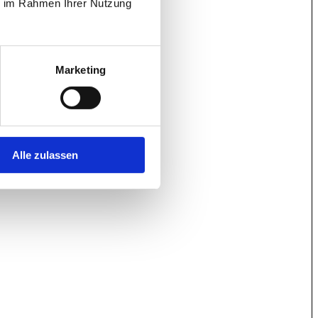
ie im Rahmen Ihrer Nutzung
Marketing
Alle zulassen