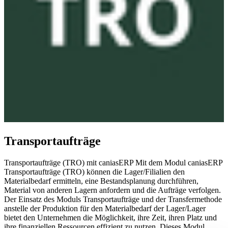
Transportaufträge
Transportaufträge (TRO) mit caniasERP Mit dem Modul caniasERP
Transportaufträge (TRO) können die Lager/Filialien den
Materialbedarf ermitteln, eine Bestandsplanung durchführen,
Material von anderen Lagern anfordern und die Aufträge verfolgen.
Der Einsatz des Moduls Transportaufträge und der Transfermethode
anstelle der Produktion für den Materialbedarf der Lager/Lager
bietet den Unternehmen die Möglichkeit, ihre Zeit, ihren Platz und
ihre finanziellen Ressourcen effizient zu nutzen. Dieses Modul