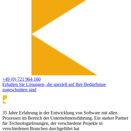
+49 (0) 721 964 160
Erhalten Sie Lösungen, die speziell auf Ihre Bedürfnisse
zugeschnitten sind
35 Jahre Erfahrung in der Entwicklung von Software mit allen
Prozessen im Bereich der Unternehmensführung. Ein starker Partner
für Technologielösungen, der verschiedene Projekte in
verschiedenen Branchen durchgeführt hat