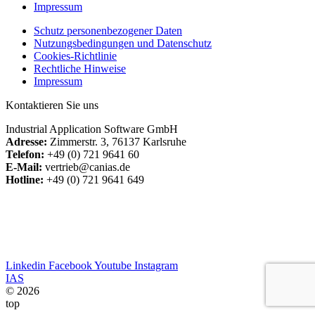
Impressum
Schutz personenbezogener Daten
Nutzungsbedingungen und Datenschutz
Cookies-Richtlinie
Rechtliche Hinweise
Impressum
Kontaktieren Sie uns
Industrial Application Software GmbH
Adresse:
Zimmerstr. 3, 76137 Karlsruhe
Telefon:
+49 (0) 721 9641 60
E-Mail:
vertrieb@canias.de
Hotline:
+49 (0) 721 9641 649
Linkedin
Facebook
Youtube
Instagram
IAS
© 2026
top