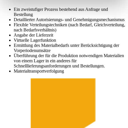
Ein zweistufiger Prozess bestehend aus Anfrage und
Bestellung
Detaillierter Autorisierungs- und Genehmigungsmechanismus
Flexible Verteilungstechniken (nach Bedarf, Gleichverteilung,
nach Bedarfsverhältnis)
Angabe der Lieferzeit
Virtuelle Lagerfunktion
Ermittlung des Materialbedarfs unter Berücksichtigung der
Vorperiodenumsätze
Überführung der für die Produktion notwendigen Materialien
von einem Lager in ein anderes für
Schnelllieferungsanforderungen und Bestellungen.
Materialtransportverfolgung