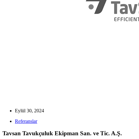
Eylül 30, 2024
Referanslar
Tavsan Tavukçuluk Ekipman San. ve Tic. A.Ş.