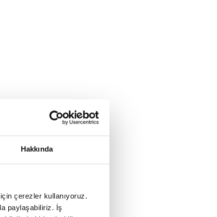
Hakkında
için çerezler kullanıyoruz.
a paylaşabiliriz. İş