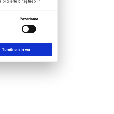
ilgilerle birleştirebilir.
Pazarlama
Tümüne izin ver