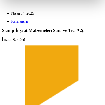
Nisan 14, 2025
Referanslar
Siamp İnşaat Malzemeleri San. ve Tic. A.Ş.
İnşaat Sektörü