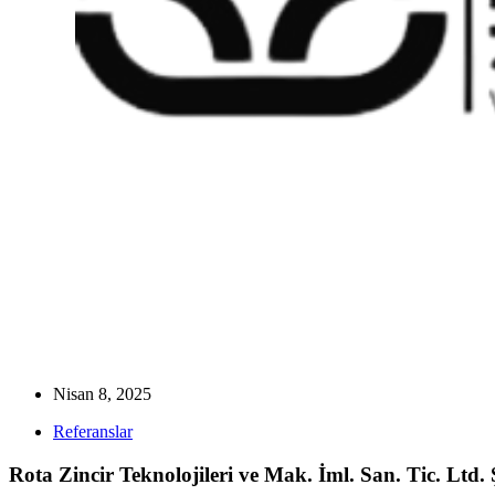
Nisan 8, 2025
Referanslar
Rota Zincir Teknolojileri ve Mak. İml. San. Tic. Ltd. Ş