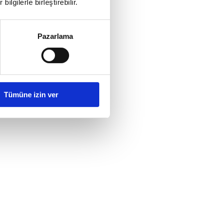
ilgilerle birleştirebilir.
Pazarlama
Tümüne izin ver