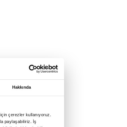
Hakkında
için çerezler kullanıyoruz.
a paylaşabiliriz. İş