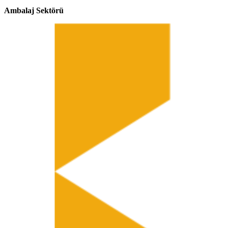
Ambalaj Sektörü