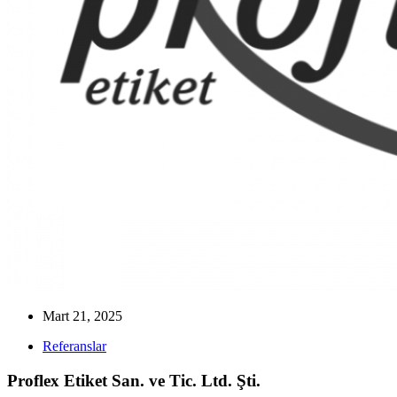
Mart 21, 2025
Referanslar
Proflex Etiket San. ve Tic. Ltd. Şti.