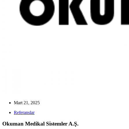
Mart 21, 2025
Referanslar
Okuman Medikal Sistemler A.Ş.