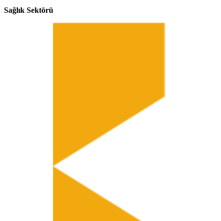
Sağlık Sektörü