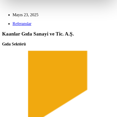
Mayıs 23, 2025
Referanslar
Kaanlar Gıda Sanayi ve Tic. A.Ş.
Gıda Sektörü