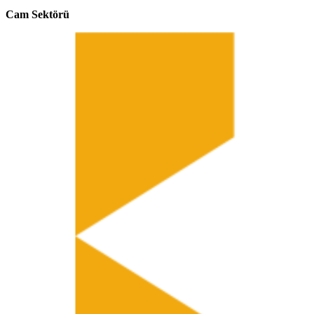
Cam Sektörü