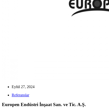
Eylül 27, 2024
Referanslar
Europen Endüstri İnşaat San. ve Tic. A.Ş.