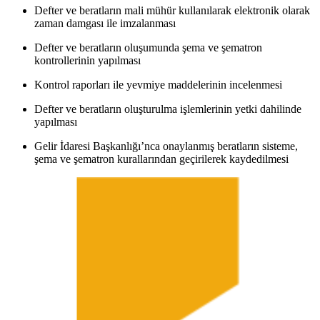
Defter ve beratların mali mühür kullanılarak elektronik olarak
zaman damgası ile imzalanması
Defter ve beratların oluşumunda şema ve şematron
kontrollerinin yapılması
Kontrol raporları ile yevmiye maddelerinin incelenmesi
Defter ve beratların oluşturulma işlemlerinin yetki dahilinde
yapılması
Gelir İdaresi Başkanlığı’nca onaylanmış beratların sisteme,
şema ve şematron kurallarından geçirilerek kaydedilmesi