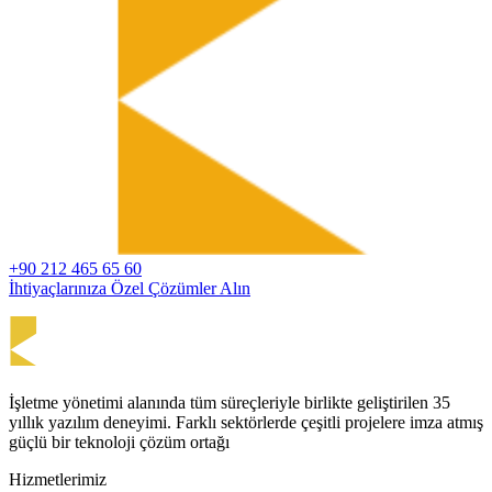
+90 212 465 65 60
İhtiyaçlarınıza Özel Çözümler Alın
İşletme yönetimi alanında tüm süreçleriyle birlikte geliştirilen 35
yıllık yazılım deneyimi. Farklı sektörlerde çeşitli projelere imza atmış
güçlü bir teknoloji çözüm ortağı
Hizmetlerimiz