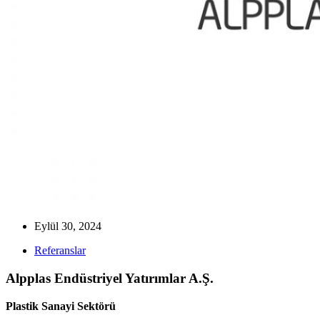
Eylül 30, 2024
Referanslar
Alpplas Endüstriyel Yatırımlar A.Ş.
Plastik Sanayi Sektörü