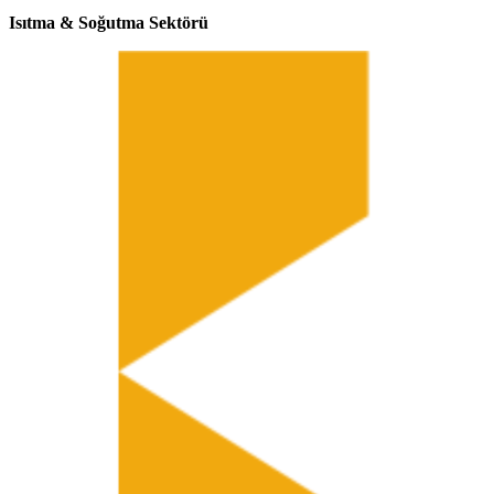
Isıtma & Soğutma Sektörü