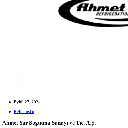
Eylül 27, 2024
Referanslar
Ahmet Yar Soğutma Sanayi ve Tic. A.Ş.