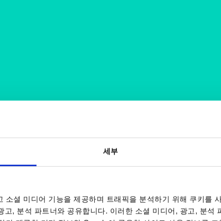
세부
 소셜 미디어 기능을 제공하며 트래픽을 분석하기 위해 쿠키를 사
 광고, 분석 파트너와 공유합니다. 이러한 소셜 미디어, 광고, 분석