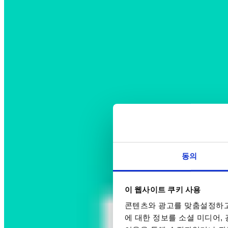
동의
이 웹사이트 쿠키 사용
콘텐츠와 광고를 맞춤설정하고
에 대한 정보를 소셜 미디어,