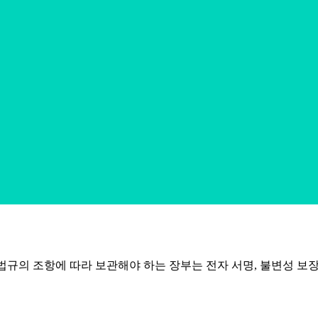
상업 법규의 조항에 따라 보관해야 하는 장부는 전자 서명, 불변성 보