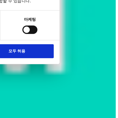
합할 수 있습니다.
마케팅
모두 허용