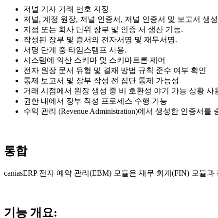
저널 기사 거래 번호 지정
저널, 계정 원장, 저널 인증서, 저널 인증서 및 보고서 생성
지점 또는 회사 단위 장부 및 인증 서 생산 기능.
작성된 장부 및 증서의 전자서명 및 재무서명.
서명 단계 중 타임스탬프 사용.
시스템에 의산 스키마 및 스키마트론 제어
전자 원장 문서 유형 및 결재 방법 규칙 준수 여부 확인
통제 보고서 및 장부 작성 전 집단 통제 가능성
거래 시점에서 원장 생성 중 비 호환성 야기 가능 상황 
권한 내에서 장부 작성 프로세스 수행 가능
수익 관리 (Revenue Administration)에서 생성한
통합
caniasERP 전자 예약 관리(EBM) 모듈은 재무 회계(FIN) 모
기능 개요: