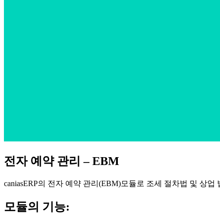
전자 예약 관리 – EBM
caniasERP의 전자 예약 관리(EBM)모듈로 조세 절차법 및 
모듈의 기능: