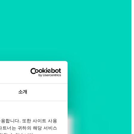
소개
용합니다. 또한 사이트 사용
 파트너는 귀하의 해당 서비스