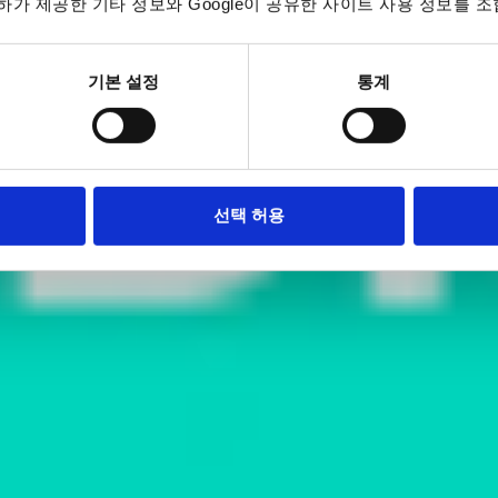
가 제공한 기타 정보와 Google이 공유한 사이트 사용 정보를 조
기본 설정
통계
선택 허용