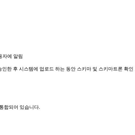
사용자에 알림
 인증서를 승인한 후 시스템에 업로드 하는 동안 스키마 및 스키마트론 확인
듈과 통합되어 있습니다.