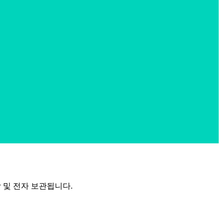
장 및 전자 보관됩니다.