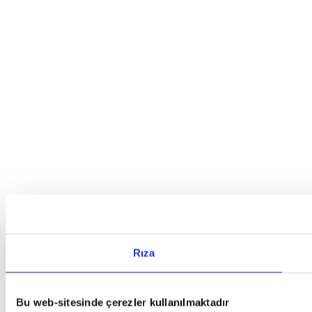
Rıza
Bu web-sitesinde çerezler kullanılmaktadır