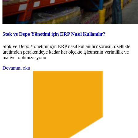
Stok ve Depo Yönetimi için ERP Nasıl Kullanılır?
Stok ve Depo Yönetimi için ERP nasıl kullanılır? sorusu, özellikle
üretimden perakendeye kadar her ölçekte işletmenin verimlilik ve
maliyet optimizasyonu
Devamını oku