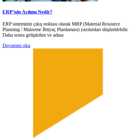
ERP’nin Açılımı Nedir?
ERP sisteminin çıkış noktası olarak MRP (Material Resource
Planning / Malzeme İhtiyaç Planlaması) yazılımları düşünülebilir.
Daha sonra geliştirilen ve adına
Devamını oku