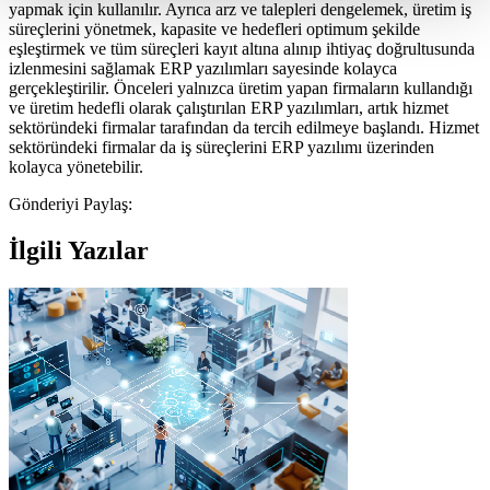
yapmak için kullanılır. Ayrıca arz ve talepleri dengelemek, üretim iş
süreçlerini yönetmek, kapasite ve hedefleri optimum şekilde
eşleştirmek ve tüm süreçleri kayıt altına alınıp ihtiyaç doğrultusunda
izlenmesini sağlamak ERP yazılımları sayesinde kolayca
gerçekleştirilir. Önceleri yalnızca üretim yapan firmaların kullandığı
ve üretim hedefli olarak çalıştırılan ERP yazılımları, artık hizmet
sektöründeki firmalar tarafından da tercih edilmeye başlandı. Hizmet
sektöründeki firmalar da iş süreçlerini ERP yazılımı üzerinden
kolayca yönetebilir.
Gönderiyi Paylaş:
İlgili Yazılar