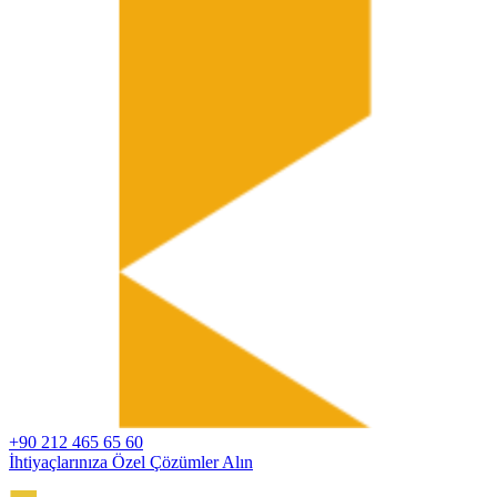
+90 212 465 65 60
İhtiyaçlarınıza Özel Çözümler Alın