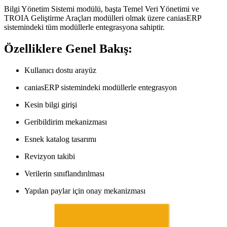
Bilgi Yönetim Sistemi modülü, başta Temel Veri Yönetimi ve
TROIA Geliştirme Araçları modülleri olmak üzere caniasERP
sistemindeki tüm modüllerle entegrasyona sahiptir.
Özelliklere Genel Bakış:
Kullanıcı dostu arayüz
caniasERP sistemindeki modüllerle entegrasyon
Kesin bilgi girişi
Geribildirim mekanizması
Esnek katalog tasarımı
Revizyon takibi
Verilerin sınıflandırılması
Yapılan paylar için onay mekanizması