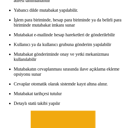
adresi tanımlanabilir
Yabancı dilde mutabakat yapılabilir.
İşlem para biriminde, hesap para biriminde ya da belirli para
biriminde mutabakat imkanı sunar
Mutabakat e-mailinde hesap hareketleri de gönderilebilir
Kullanıcı ya da kullanıcı grubuna gönderim yapılabilir
Mutabakat gönderiminde onay ve yetki mekanizması
kullanılabilir
Mutabakatın cevaplanması sırasında ilave açıklama ekleme
opsiyonu sunar
Cevaplar otomatik olarak sistemde kayıt altına alınır.
Mutabakat tarihçesi tutulur
Detaylı statü takibi yapılır