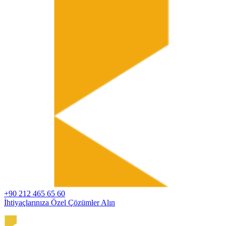
+90 212 465 65 60
İhtiyaçlarınıza Özel Çözümler Alın