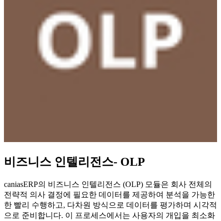
비즈니스 인텔리전스- OLP
caniasERP의 비즈니스 인텔리전스 (OLP) 모듈은 회사 전체의
전략적 의사 결정에 필요한 데이터를 제공하여 분석을 가능한
한 빨리 수행하고, 다차원 방식으로 데이터를 평가하며 시각적
으로 준비합니다. 이 프로세스에서는 사용자의 개입을 최소화