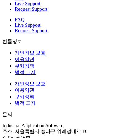
Live Support
Request Support
FAQ
Live Support
Request Support
법률정보
개인정보 보호
이용약관
쿠키정책
법적 고지
개인정보 보호
이용약관
쿠키정책
법적 고지
문의
Industrial Application Software
주소:
서울특별시 송파구 위례성대로 10
S-Tower 16층