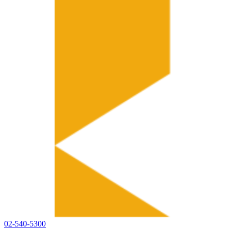
02-540-5300