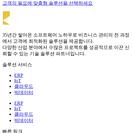
고객의 필요에 맞춤형 솔루션을 선택하세요
35년간 쌓아온 소프트웨어 노하우로 비즈니스 관리의 전 과정
에서 고객에 최적화된 솔루션을 제공합니다.
다양한 산업 분야에서 수많은 프로젝트를 성공적으로 이끈 신
뢰할 수 있는 기술 솔루션 파트너입니다.
솔루션 서비스
ERP
IoT
클라우드
빅데이터
ERP
IoT
클라우드
빅데이터
빠른 링크